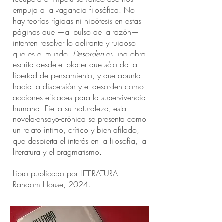
empuja a la vagancia filosófica. No
hay teorías rígidas ni hipótesis en estas
páginas que —al pulso de la razón—
intenten resolver lo delirante y ruidoso
que es el mundo.
Desorden
es una obra
escrita desde el placer que sólo da la
libertad de pensamiento, y que apunta
hacia la dispersión y el desorden como
acciones eficaces para la supervivencia
humana. Fiel a su naturaleza, esta
novela-ensayo-crónica se presenta como
un relato íntimo, crítico y bien afilado,
que despierta el interés en la filosofía, la
literatura y el pragmatismo.
Libro publicado por LITERATURA
Random House, 2024.