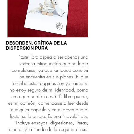
DESORDEN. CRÍTICA DE LA
DISPERSIÓN PURA
“Este libro aspira a ser apenas una
extensa introducción que no logra
completarse, ya que tampoco concluir
se encuentra en sus planes. El que
escribe estas páginas soy yo, aunque
no estoy seguro de mi identidad, como
creo que nadie lo está. El libro puede,
es mi opinión, comenzarse a leer desde
cualquier capítulo y en el orden que al
lector se le antoje. Es una “novela” que
incluye ensayos, digresiones, literas,
piedras y la tienda de la esquina en sus