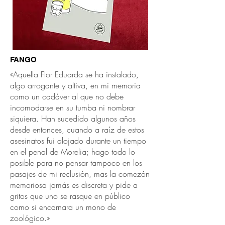
FANGO
«Aquella Flor Eduarda se ha instalado,
algo arrogante y altiva, en mi memoria
como un cadáver al que no debe
incomodarse en su tumba ni nombrar
siquiera. Han sucedido algunos años
desde entonces, cuando a raíz de estos
asesinatos fui alojado durante un tiempo
en el penal de Morelia; hago todo lo
posible para no pensar tampoco en los
pasajes de mi reclusión, mas la comezón
memoriosa jamás es discreta y pide a
gritos que uno se rasque en público
como si encarnara un mono de
zoológico.»