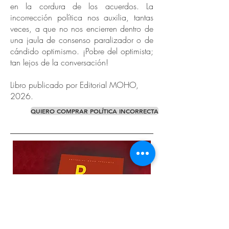
en la cordura de los acuerdos. La
incorrección política nos auxilia, tantas
veces, a que no nos encierren dentro de
una jaula de consenso paralizador o de
cándido optimismo. ¡Pobre del optimista;
tan lejos de la conversación!
Libro publicado por Editorial MOHO,
2026.
QUIERO COMPRAR POLÍTICA INCORRECTA