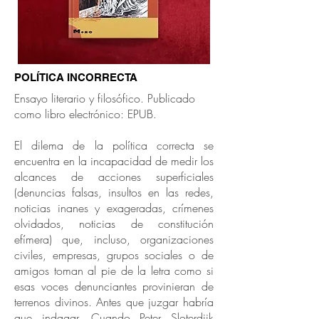
POLÍTICA INCORRECTA
Ensayo literario y filosófico. Publicado
como libro electrónico: EPUB.
El dilema de la política correcta se
encuentra en la incapacidad de medir los
alcances de acciones superficiales
(denuncias falsas, insultos en las redes,
noticias inanes y exageradas, crímenes
olvidados, noticias de constitución
efímera) que, incluso, organizaciones
civiles, empresas, grupos sociales o de
amigos toman al pie de la letra como si
esas voces denunciantes provinieran de
terrenos divinos. Antes que juzgar habría
que indagar. Cuando Peter Sloterdijk