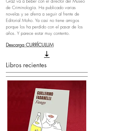
Graz va a beber con el director del Museo
de Criminología. Ha publicado varias
novelas y se aferra a seguir al frente de
Editorial Moho. Ya casi no tiene amigos
porque los ha perdido con el pasar de los
años. Y parece estar muy contento.
Descarga CURRÍCULUM
Libros recientes