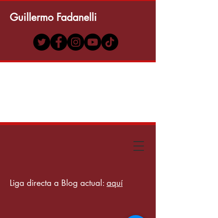
Guillermo Fadanelli
Liga directa a Blog actual:
aquí